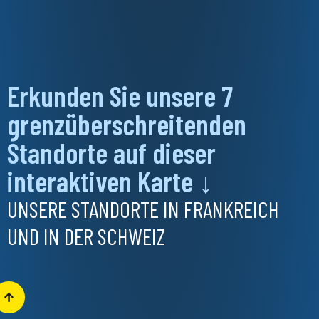
Erkunden Sie unsere 7
grenzüberschreitenden
Standorte auf dieser
interaktiven Karte ↓
UNSERE STANDORTE IN FRANKREICH
UND IN DER SCHWEIZ