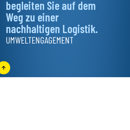
begleiten Sie auf dem
Weg zu einer
nachhaltigen Logistik.
UMWELTENGAGEMENT
ELEKTROANTRIEB,
100 % LEISTUNG