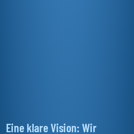
Eine klare Vision: Wir