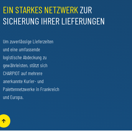
EIN STARKES NETZWERK
ZUR
SICHERUNG IHRER LIEFERUNGEN
Um zuverlässige Lieferzeiten
und eine umfassende
logistische Abdeckung zu
gewährleisten, stützt sich
CHARPIOT auf mehrere
anerkannte Kurier- und
Palettennetzwerke in Frankreich
und Europa.