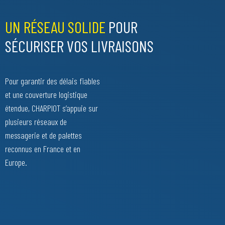
UN RÉSEAU SOLIDE
POUR
SÉCURISER VOS LIVRAISONS
Pour garantir des délais fiables
et une couverture logistique
étendue, CHARPIOT s’appuie sur
plusieurs réseaux de
messagerie et de palettes
reconnus en France et en
Europe.