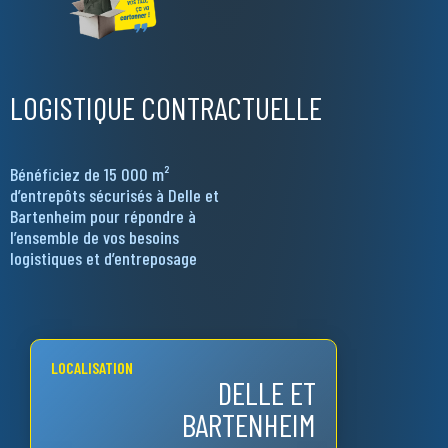
LOGISTIQUE CONTRACTUELLE
Bénéficiez de 15 000 m²
d’entrepôts sécurisés à Delle et
Bartenheim pour répondre à
l’ensemble de vos besoins
logistiques et d’entreposage
LOCALISATION
DELLE ET
BARTENHEIM