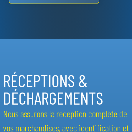
RÉCEPTIONS &
DÉCHARGEMENTS
Nous assurons la réception complète de
vos marchandises, avec identification et