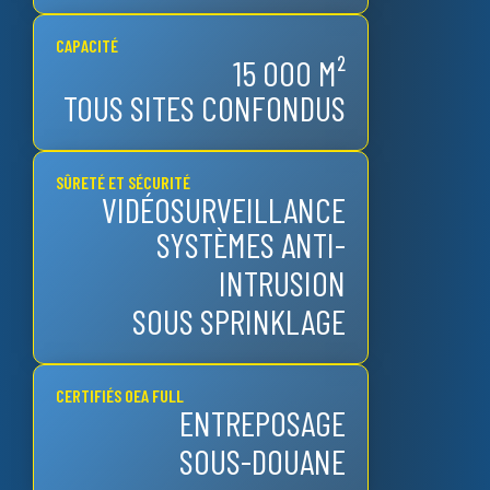
CAPACITÉ
15 000 M²
TOUS SITES CONFONDUS
SÛRETÉ ET SÉCURITÉ
VIDÉOSURVEILLANCE
SYSTÈMES ANTI-
INTRUSION
SOUS SPRINKLAGE
CERTIFIÉS OEA FULL
ENTREPOSAGE
SOUS-DOUANE