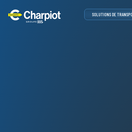
SOLUTIONS DE TRANSP