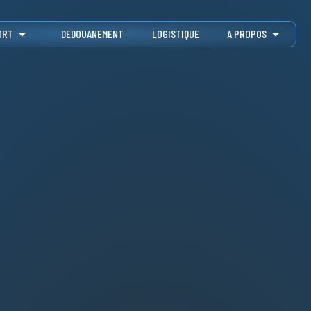
ORT
DEDOUANEMENT
LOGISTIQUE
A PROPOS