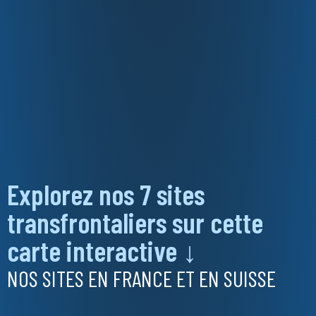
Explorez nos 7 sites
transfrontaliers sur cette
carte interactive ↓
NOS SITES EN FRANCE ET EN SUISSE