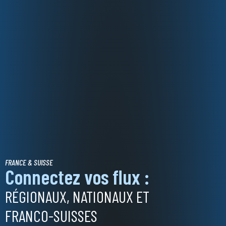
FRANCE & SUISSE
Connectez vos flux :
RÉGIONAUX, NATIONAUX ET
FRANCO-SUISSES